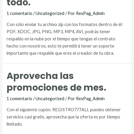
todo.
1 comentario
/
Uncategorized
/ Por
RexPag_Admin
Con sólo enviar tu archivo zip con los formatos dentro de él:
PDF, XDOC, JPG, PNG, MP3, MP4, AVI, podrás tener
respaldo en la nube por el tiempo que tengas el contrato
hecho con nosotros, esto te permitirá tener un soporte
importante que respalde que eres el creador de tu obra.
Aprovecha las
promociones de mes.
1 comentario
/
Uncategorized
/ Por
RexPag_Admin
Con el siguiente cupón: REGISTRO777ALL puedes obtener
servicios casi gratis, aprovecha que la oferta es por tiempo
limitado.