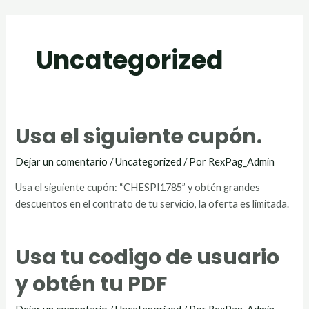
Uncategorized
Usa el siguiente cupón.
Dejar un comentario
/
Uncategorized
/ Por
RexPag_Admin
Usa el siguiente cupón: “CHESPI1785” y obtén grandes
descuentos en el contrato de tu servicio, la oferta es limitada.
Usa tu codigo de usuario
y obtén tu PDF