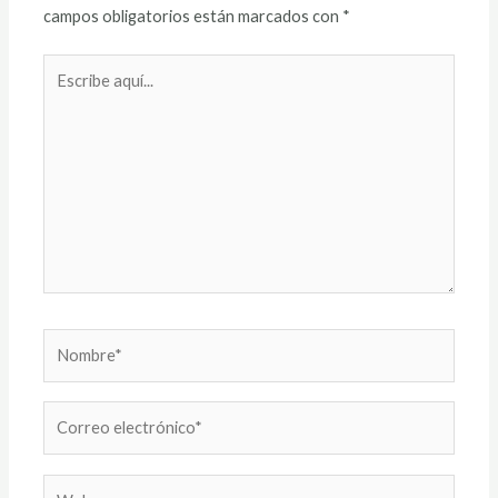
campos obligatorios están marcados con
*