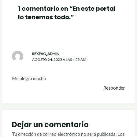
1 comentario en “En este portal
lo tenemos todo.”
REXPAG_ADMIN
AGOSTO 24, 2025 A LAS 4:59 AM
Me alegra mucho
Responder
Dejar un comentario
Tu dirección de correo electrónico no será publicada.
Los